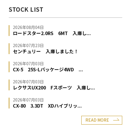
STOCK LIST
2026年08月04日
ロードスター2.0RS 6MT 入庫し...
2026年07月23日
センチュリー 入庫しました！
2026年07月03日
CX-5 25S-Lパッケージ4WD ...
2026年07月03日
レクサスUX200 Fスポーツ 入庫し...
2026年07月03日
CX-80 3.3DT XDハイブリッ...
READ MORE