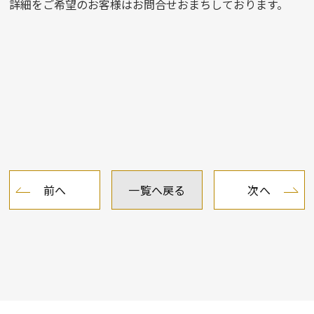
詳細をご希望のお客様はお問合せおまちしております。
前へ
一覧へ戻る
次へ