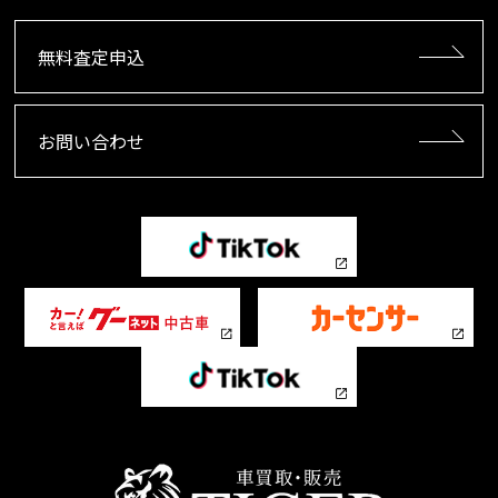
無料査定申込
お問い合わせ