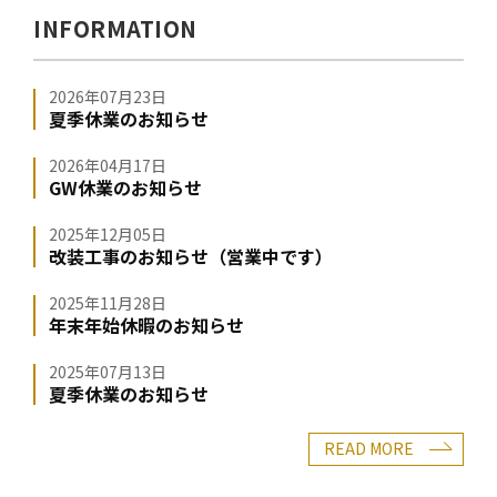
INFORMATION
2026年07月23日
夏季休業のお知らせ
2026年04月17日
GW休業のお知らせ
2025年12月05日
改装工事のお知らせ（営業中です）
2025年11月28日
年末年始休暇のお知らせ
2025年07月13日
夏季休業のお知らせ
READ MORE