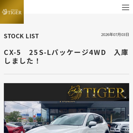
STOCK LIST
2026年07月03日
CX-5 25S-Lパッケージ4WD 入庫
しました！