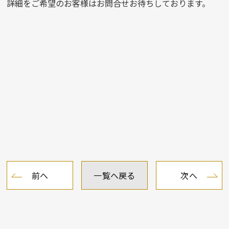
詳細をご希望のお客様はお問合せお待ちしております。
前へ
一覧へ戻る
次へ