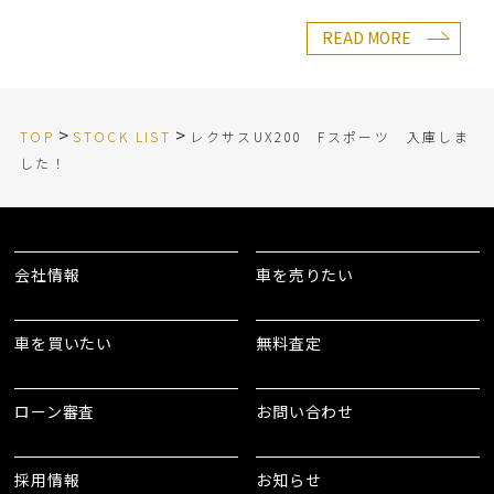
READ MORE
>
>
TOP
STOCK LIST
レクサスUX200 Fスポーツ 入庫しま
した！
会社情報
車を売りたい
車を買いたい
無料査定
ローン審査
お問い合わせ
採用情報
お知らせ