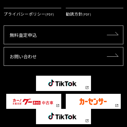
プライバシーポリシー
勧誘方針
(PDF)
(PDF)
無料査定申込
お問い合わせ