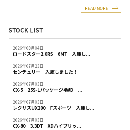
READ MORE
STOCK LIST
2026年08月04日
ロードスター2.0RS 6MT 入庫し...
2026年07月23日
センチュリー 入庫しました！
2026年07月03日
CX-5 25S-Lパッケージ4WD ...
2026年07月03日
レクサスUX200 Fスポーツ 入庫し...
2026年07月03日
CX-80 3.3DT XDハイブリッ...