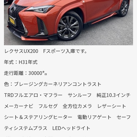
レクサスUX200 Fスポーツ入庫です。
年式：H31年式
走行距離：30000㌔
色：ブレージングカーネリアンコントラスト
TRDフルエアロ・マフラー サンルーフ 純正10.3インチ
メーカーナビ フルセグ 全方位カメラ レザーシート
シート＆ステアリングヒーター 電動リアゲート セーフ
ティシステムプラス LEDヘッドライト