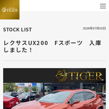
STOCK LIST
2026年07月03日
レクサスUX200 Fスポーツ 入庫
しました！