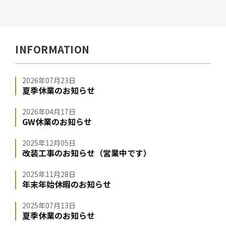
INFORMATION
2026年07月23日
夏季休業のお知らせ
2026年04月17日
GW休業のお知らせ
2025年12月05日
改装工事のお知らせ（営業中です）
2025年11月28日
年末年始休暇のお知らせ
2025年07月13日
夏季休業のお知らせ