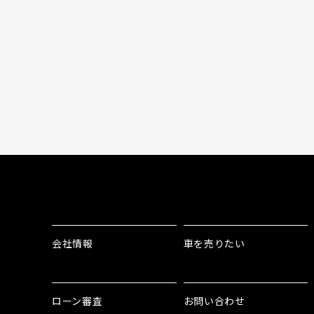
会社情報
車を売りたい
ローン審査
お問い合わせ