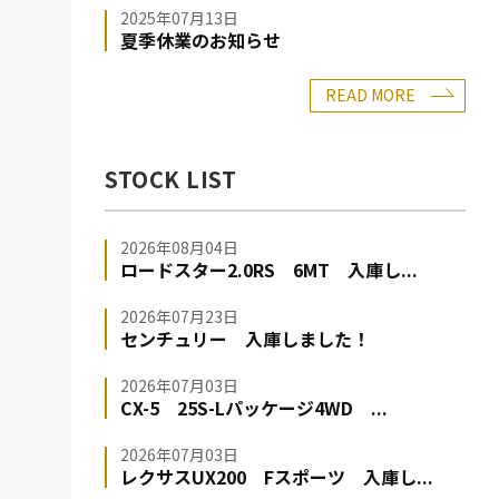
2025年07月13日
夏季休業のお知らせ
READ MORE
STOCK LIST
2026年08月04日
ロードスター2.0RS 6MT 入庫し...
2026年07月23日
センチュリー 入庫しました！
2026年07月03日
CX-5 25S-Lパッケージ4WD ...
2026年07月03日
レクサスUX200 Fスポーツ 入庫し...