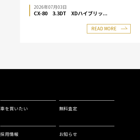
2026年07月03日
CX-80 3.3DT XDハイブリッ...
READ MORE
車を買いたい
無料査定
採用情報
お知らせ