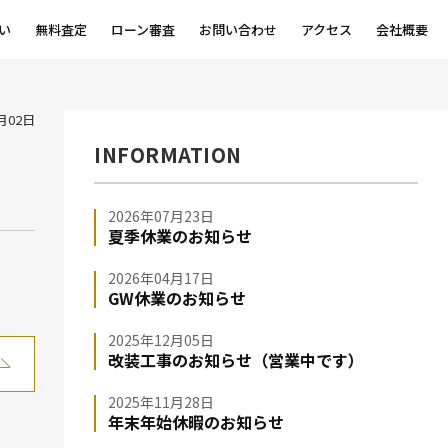
い
無料査定
ローン審査
お問い合わせ
アクセス
会社概要
3月02日
INFORMATION
2026年07月23日
夏季休業のお知らせ
2026年04月17日
GW休業のお知らせ
2025年12月05日
改装工事のお知らせ（営業中です）
2025年11月28日
年末年始休暇のお知らせ