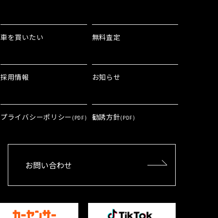
車を買いたい
無料査定
採用情報
お知らせ
プライバシーポリシー
勧誘方針
(PDF)
(PDF)
お問い合わせ