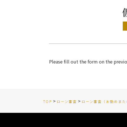
Please fill out the form on the previ
>
>
TOP
ローン審査
ローン審査（お勤めまた