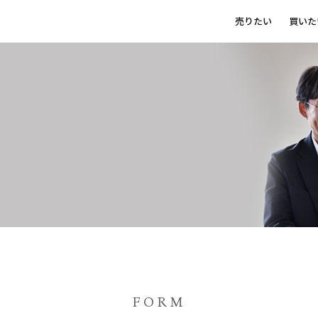
売りたい
買いた
FORM