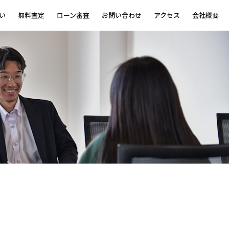
い
無料査定
ローン審査
お問い合わせ
アクセス
会社概要