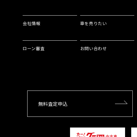
会社情報
車を売りたい
ローン審査
お問い合わせ
無料査定申込